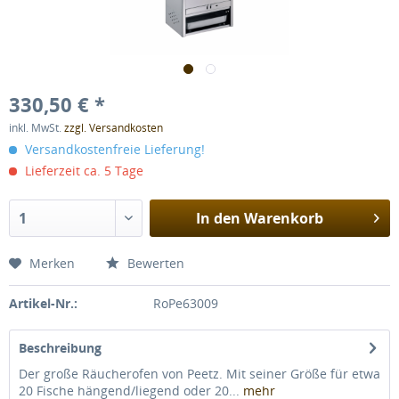
330,50 € *
inkl. MwSt.
zzgl. Versandkosten
Versandkostenfreie Lieferung!
Lieferzeit ca. 5 Tage
In den
Warenkorb
Merken
Bewerten
Artikel-Nr.:
RoPe63009
Beschreibung
Der große Räucherofen von Peetz. Mit seiner Größe für etwa
20 Fische hängend/liegend oder 20...
mehr