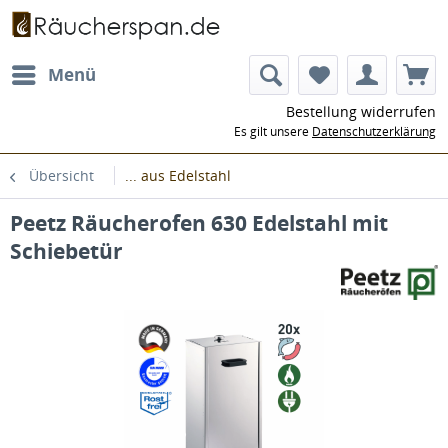
Menü
Bestellung widerrufen
Es gilt unsere
Datenschutzerklärung
Übersicht
... aus Edelstahl
Peetz Räucherofen 630 Edelstahl mit
Schiebetür