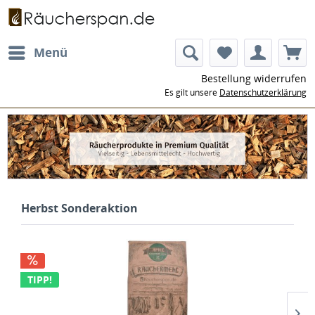
Menü
Bestellung widerrufen
Es gilt unsere
Datenschutzerklärung
Herbst Sonderaktion
TIPP!