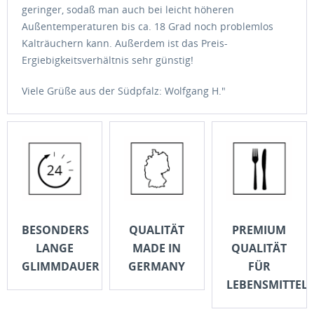
geringer, sodaß man auch bei leicht höheren
Außentemperaturen bis ca. 18 Grad noch problemlos
Kalträuchern kann. Außerdem ist das Preis-
Ergiebigkeitsverhältnis sehr günstig!
Viele Grüße aus der Südpfalz: Wolfgang H."
BESONDERS
QUALITÄT
PREMIUM
LANGE
MADE IN
QUALITÄT
GLIMMDAUER
GERMANY
FÜR
LEBENSMITTEL