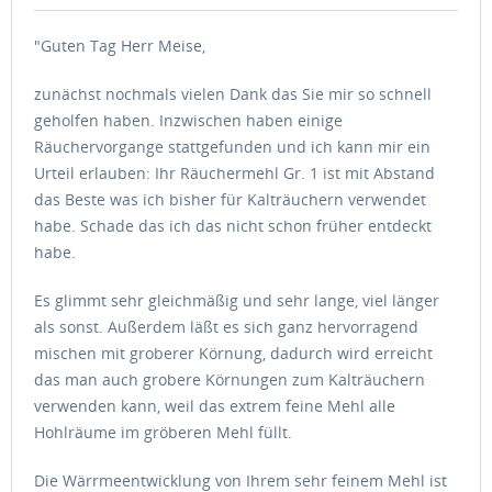
"Guten Tag Herr Meise,
zunächst nochmals vielen Dank das Sie mir so schnell
geholfen haben. Inzwischen haben einige
Räuchervorgange stattgefunden und ich kann mir ein
Urteil erlauben: Ihr Räuchermehl Gr. 1 ist mit Abstand
das Beste was ich bisher für Kalträuchern verwendet
habe. Schade das ich das nicht schon früher entdeckt
habe.
Es glimmt sehr gleichmäßig und sehr lange, viel länger
als sonst. Außerdem läßt es sich ganz hervorragend
mischen mit groberer Körnung, dadurch wird erreicht
das man auch grobere Körnungen zum Kalträuchern
verwenden kann, weil das extrem feine Mehl alle
Hohlräume im gröberen Mehl füllt.
Die Wärrmeentwicklung von Ihrem sehr feinem Mehl ist