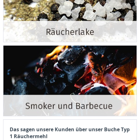
Das sagen unsere Kunden über unser Buche Typ
1 Räuchermehl