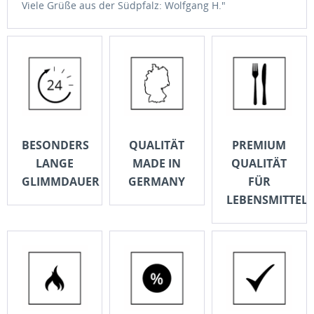
Viele Grüße aus der Südpfalz: Wolfgang H."
BESONDERS
QUALITÄT
PREMIUM
LANGE
MADE IN
QUALITÄT
GLIMMDAUER
GERMANY
FÜR
LEBENSMITTEL