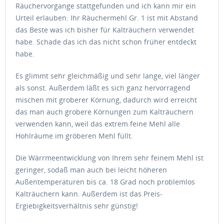
Räuchervorgange stattgefunden und ich kann mir ein
Urteil erlauben: Ihr Räuchermehl Gr. 1 ist mit Abstand
das Beste was ich bisher für Kalträuchern verwendet
habe. Schade das ich das nicht schon früher entdeckt
habe.
Es glimmt sehr gleichmäßig und sehr lange, viel länger
als sonst. Außerdem läßt es sich ganz hervorragend
mischen mit groberer Körnung, dadurch wird erreicht
das man auch grobere Körnungen zum Kalträuchern
verwenden kann, weil das extrem feine Mehl alle
Hohlräume im gröberen Mehl füllt.
Die Wärrmeentwicklung von Ihrem sehr feinem Mehl ist
geringer, sodaß man auch bei leicht höheren
Außentemperaturen bis ca. 18 Grad noch problemlos
Kalträuchern kann. Außerdem ist das Preis-
Ergiebigkeitsverhältnis sehr günstig!