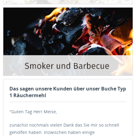
Das sagen unsere Kunden über unser Buche Typ
1 Räuchermehl
"Guten Tag Herr Meise,
zunächst nochmals vielen Dank das Sie mir so schnell
geholfen haben. Inzwischen haben einige