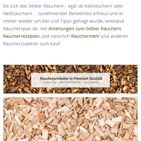
Da sich das Selber Räuchern - egal ob Kalträuchern oder
Heißräuchern - zunehmender Beliebtheit erfreut und er
immer wieder um Rat und Tipps gefragt wurde, entstand
Räucherspan.de: mit
Anleitungen zum Selber Räuchern
,
Räucherrezepten
und natürlich
Räuchermehl
und anderen
Räucherzubehör zum Kauf.