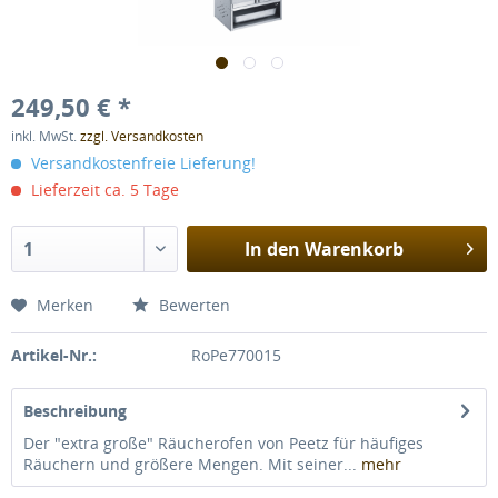
249,50 € *
inkl. MwSt.
zzgl. Versandkosten
Versandkostenfreie Lieferung!
Lieferzeit ca. 5 Tage
In den
Warenkorb
Merken
Bewerten
Artikel-Nr.:
RoPe770015
Beschreibung
Der "extra große" Räucherofen von Peetz für häufiges
Räuchern und größere Mengen. Mit seiner...
mehr