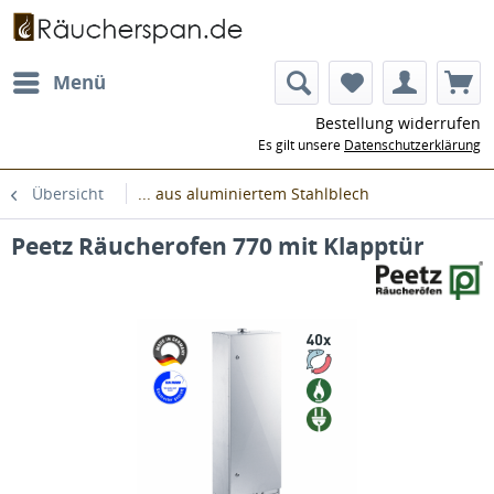
Menü
Bestellung widerrufen
Es gilt unsere
Datenschutzerklärung
Übersicht
... aus aluminiertem Stahlblech
Peetz Räucherofen 770 mit Klapptür