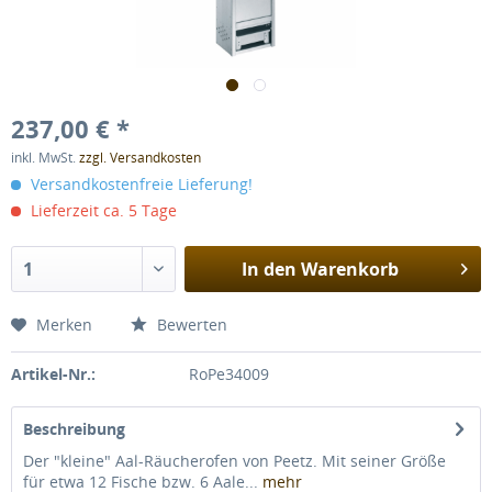
237,00 € *
inkl. MwSt.
zzgl. Versandkosten
Versandkostenfreie Lieferung!
Lieferzeit ca. 5 Tage
In den
Warenkorb
Merken
Bewerten
Artikel-Nr.:
RoPe34009
Beschreibung
Der "kleine" Aal-Räucherofen von Peetz. Mit seiner Größe
für etwa 12 Fische bzw. 6 Aale...
mehr