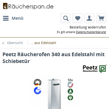
Menü
Bestellung widerrufen
Es gilt unsere
Datenschutzerklärung
Übersicht
... aus Edelstahl
Peetz Räucherofen 340 aus Edelstahl mit
Schiebetür