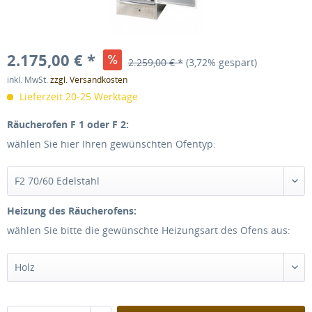
2.175,00 € *
2.259,00 € *
(3,72% gespart)
inkl. MwSt.
zzgl. Versandkosten
Lieferzeit 20-25 Werktage
Räucherofen F 1 oder F 2:
wählen Sie hier Ihren gewünschten Ofentyp:
Heizung des Räucherofens:
wählen Sie bitte die gewünschte Heizungsart des Ofens aus: