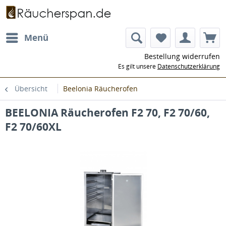
Menü
Bestellung widerrufen
Es gilt unsere
Datenschutzerklärung
Übersicht
Beelonia Räucherofen
BEELONIA Räucherofen F2 70, F2 70/60,
F2 70/60XL