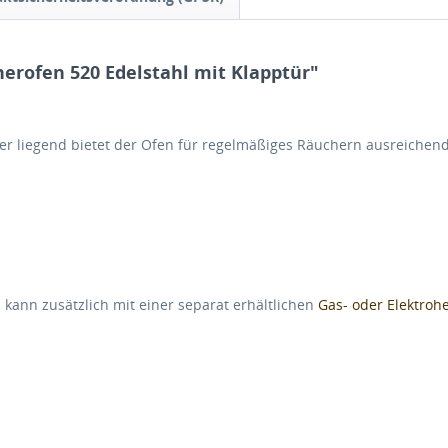
erofen 520 Edelstahl mit Klapptür"
er liegend bietet der Ofen für regelmäßiges Räuchern ausreichend
kann zusätzlich mit einer separat erhältlichen
Gas- oder Elektroh