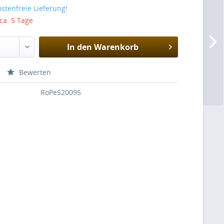
stenfreie Lieferung!
 ca. 5 Tage
In den
Warenkorb
Bewerten
RoPe520095