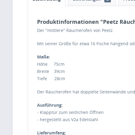
Produktinformationen "Peetz Räuch
Der "mittlere" Räucherofen von Peetz.
Mit seiner Größe für etwa 16 Fische hängend od
Maße:
Höhe 75cm
Breite 39cm
Tiefe 28cm
Der Räucherofen hat doppelte Seitenwände und 
Ausführung:
- Klapptür zum seitlichen Öffnen
- hergestellt aus V2a Edelstahl
Lieferumfang: