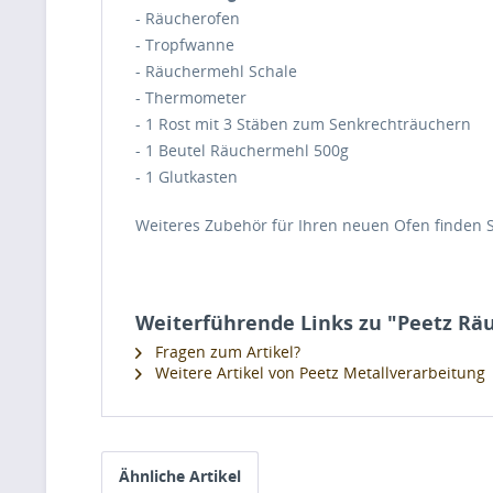
- Räucherofen
- Tropfwanne
- Räuchermehl Schale
- Thermometer
- 1 Rost mit 3 Stäben zum Senkrechträuchern
- 1 Beutel Räuchermehl 500g
- 1 Glutkasten
Weiteres Zubehör für Ihren neuen Ofen finden S
Weiterführende Links zu "Peetz Räu
Fragen zum Artikel?
Weitere Artikel von Peetz Metallverarbeitung
Ähnliche Artikel