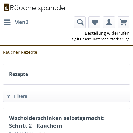
Menü
Bestellung widerrufen
Es gilt unsere
Datenschutzerklärung
Räucher-Rezepte
Rezepte
Filtern
Wacholderschinken selbstgemacht:
Schritt 2 - Räuchern