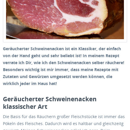
Geräucherter Schweinenacken ist ein Klassiker, der einfach
von der Hand geht und sehr beliebt ist! In meinem Rezept
verrate ich Dir, wie ich den Schweinenacken selber rä
uchere!
Besonders wichtig ist mir immer, dass meine Rezepte mit
Zutaten und Gewürzen umgesetzt werden können, die
wirklich jeder im Haus hat!
Geräucherter Schweinenacken
klassischer Art
Die Basis für das Räuchern großer Fleischstücke ist immer das
Pökeln des Fleisches. Dadurch wird es haltbar und gleichzeitg