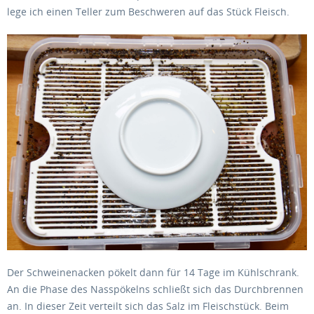
lege ich einen Teller zum Beschweren auf das Stück Fleisch.
Der Schweinenacken pökelt dann für 14 Tage im Kühlschrank.
An die Phase des Nasspökelns schließt sich das Durchbrennen
an. In dieser Zeit verteilt sich das Salz im Fleischstück. Beim