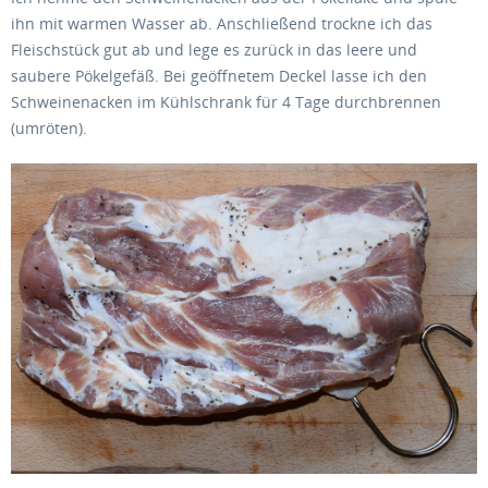
ihn mit warmen Wasser ab. Anschließend trockne ich das
Fleischstück gut ab und lege es zurück in das leere und
saubere Pökelgefäß. Bei geöffnetem Deckel lasse ich den
Schweinenacken im Kühlschrank für 4 Tage durchbrennen
(umröten).