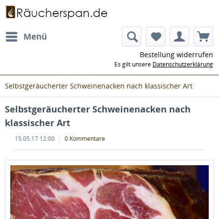
Menü
Bestellung widerrufen
Es gilt unsere
Datenschutzerklärung
Selbstgeräucherter Schweinenacken nach klassischer Art
Selbstgeräucherter Schweinenacken nach
klassischer Art
15.05.17 12:00
0 Kommentare