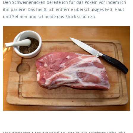
Den Schweinenacken bereite ich für das Pökeln vor indem ich
ihn pariere. Das heißt, ich entferne überschüßiges Fett, Haut
und Sehnen und schneide das Stück schön zu.