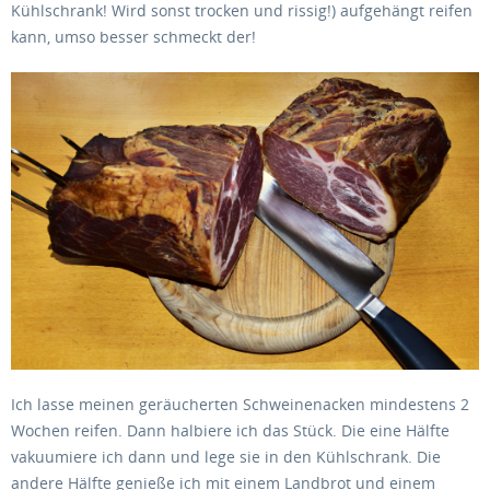
Kühlschrank! Wird sonst trocken und rissig!) aufgehängt reifen
kann, umso besser schmeckt der!
Ich lasse meinen geräucherten Schweinenacken mindestens 2
Wochen reifen. Dann halbiere ich das Stück. Die eine Hälfte
vakuumiere ich dann und lege sie in den Kühlschrank. Die
andere Hälfte genieße ich mit einem Landbrot und einem