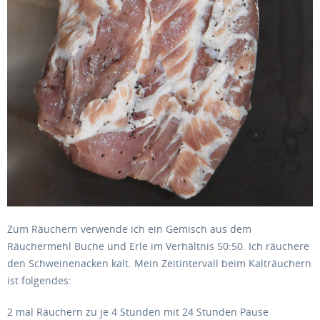
Zum Räuchern verwende ich ein Gemisch aus dem
Räuchermehl Buche und Erle im Verhältnis 50:50. Ich räuchere
den Schweinenacken kalt. Mein Zeitintervall beim Kalträuchern
ist folgendes:
2 mal Räuchern zu je 4 Stunden mit 24 Stunden Pause