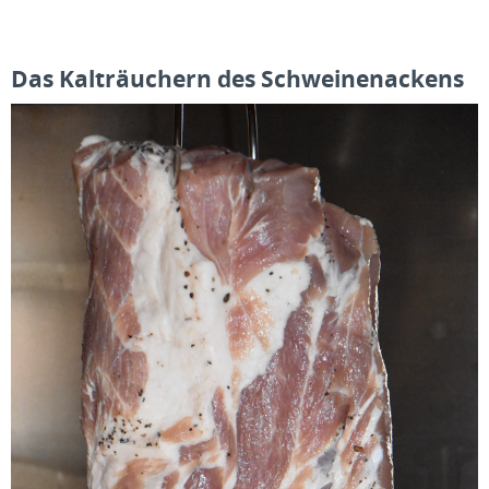
Das Kalträuchern des Schweinenackens