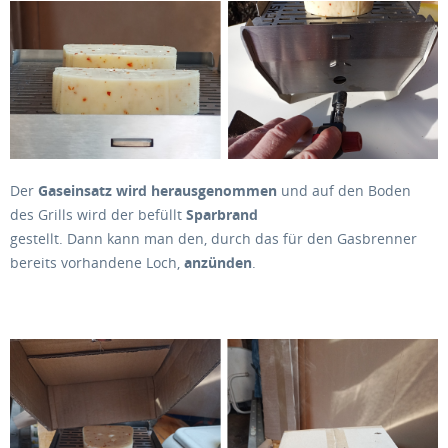
Der
Gaseinsatz wird herausgenommen
und auf den Boden
des Grills wird der befüllt
Sparbrand
gestellt. Dann kann man den, durch das für den Gasbrenner
bereits vorhandene Loch,
anzünden
.