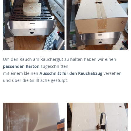
Um den Rauch am Räuchergut zu halten haben wir einen
passenden Karton
zugeschnitten,
mit einem kleinen
Ausschnitt für den Rauchabzug
versehen
und über die Grillfläche gestülpt.