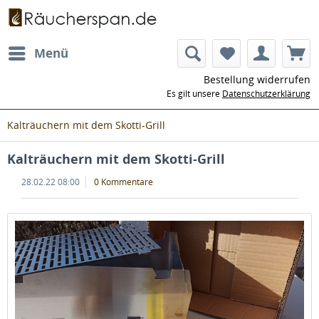
Menü
Bestellung widerrufen
Es gilt unsere
Datenschutzerklärung
Kalträuchern mit dem Skotti-Grill
Kalträuchern mit dem Skotti-Grill
28.02.22 08:00
0 Kommentare