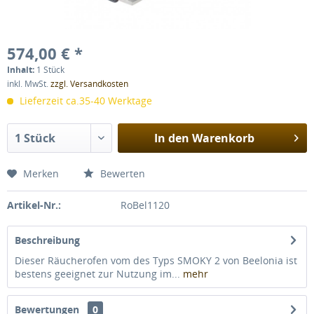
574,00 € *
Inhalt:
1 Stück
inkl. MwSt.
zzgl. Versandkosten
Lieferzeit ca.35-40 Werktage
In den
Warenkorb
Merken
Bewerten
Artikel-Nr.:
RoBel1120
Beschreibung
Dieser Räucherofen vom des Typs SMOKY 2 von Beelonia ist
bestens geeignet zur Nutzung im...
mehr
Bewertungen
0