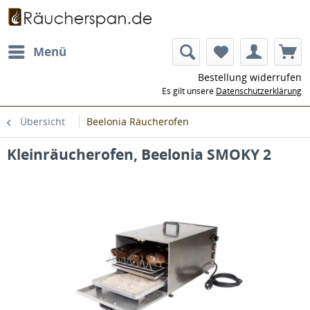
Menü
Bestellung widerrufen
Es gilt unsere
Datenschutzerklärung
Übersicht
Beelonia Räucherofen
Kleinräucherofen, Beelonia SMOKY 2