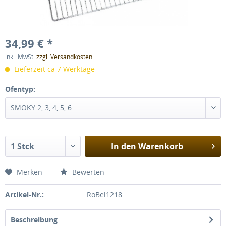
34,99 € *
inkl. MwSt.
zzgl. Versandkosten
Lieferzeit ca 7 Werktage
Ofentyp:
In den
Warenkorb
Merken
Bewerten
Artikel-Nr.:
RoBel1218
Beschreibung