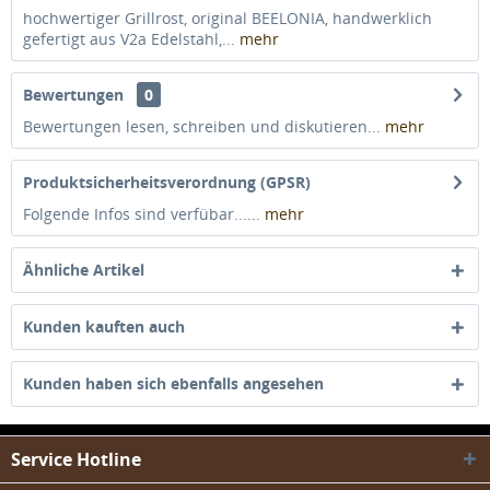
hochwertiger Grillrost, original BEELONIA, handwerklich
gefertigt aus V2a Edelstahl,...
mehr
Bewertungen
0
Bewertungen lesen, schreiben und diskutieren...
mehr
Produktsicherheitsverordnung (GPSR)
Folgende Infos sind verfübar......
mehr
Ähnliche Artikel
Kunden kauften auch
Kunden haben sich ebenfalls angesehen
Service Hotline