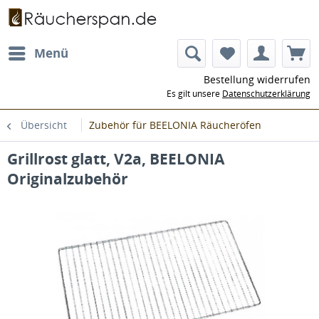
Menü
Bestellung widerrufen
Es gilt unsere
Datenschutzerklärung
Übersicht
Zubehör für BEELONIA Räucheröfen
Grillrost glatt, V2a, BEELONIA
Originalzubehör